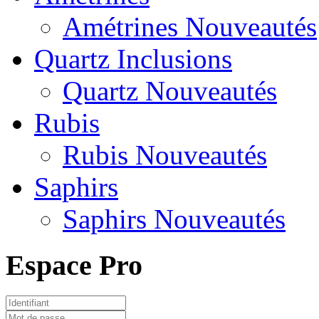
Amétrines Nouveautés
Quartz Inclusions
Quartz Nouveautés
Rubis
Rubis Nouveautés
Saphirs
Saphirs Nouveautés
Espace Pro