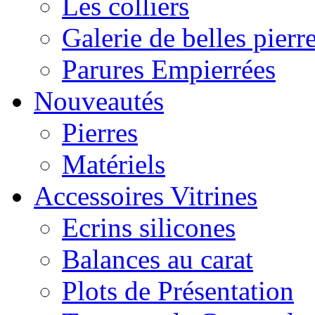
Les colliers
Galerie de belles pierr
Parures Empierrées
Nouveautés
Pierres
Matériels
Accessoires Vitrines
Ecrins silicones
Balances au carat
Plots de Présentation