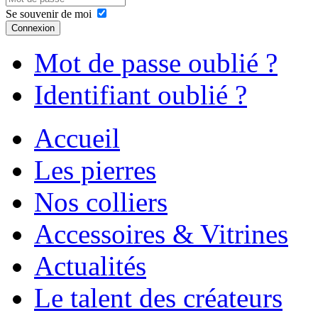
Se souvenir de moi
Connexion
Mot de passe oublié ?
Identifiant oublié ?
Accueil
Les pierres
Nos colliers
Accessoires & Vitrines
Actualités
Le talent des créateurs