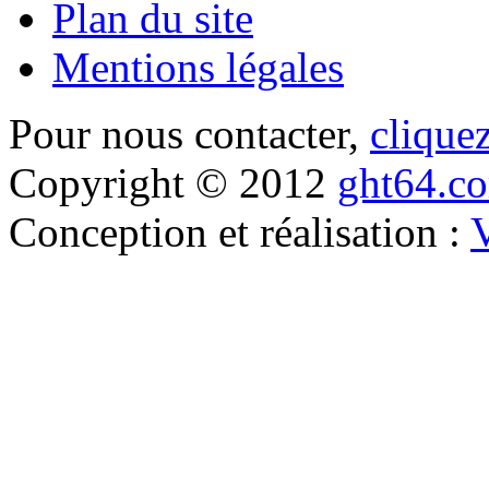
Plan du site
Mentions légales
Pour nous contacter,
cliquez
Copyright © 2012
ght64.c
Conception et réalisation :