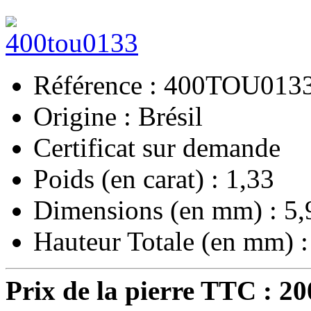
Référence : 400TOU013
Origine : Brésil
Certificat sur demande
Poids (en carat) : 1,33
Dimensions (en mm) : 5,
Hauteur Totale (en mm) :
Prix de la pierre TTC :
20