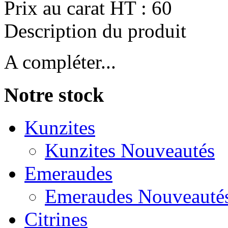
Prix au carat HT :
60
Description du produit
A compléter...
Notre stock
Kunzites
Kunzites Nouveautés
Emeraudes
Emeraudes Nouveauté
Citrines