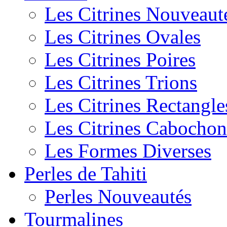
Les Citrines Nouveaut
Les Citrines Ovales
Les Citrines Poires
Les Citrines Trions
Les Citrines Rectangle
Les Citrines Cabochon
Les Formes Diverses
Perles de Tahiti
Perles Nouveautés
Tourmalines