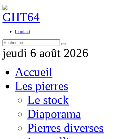
Contact
jeudi 6 août 2026
Accueil
Les pierres
Le stock
Diaporama
Pierres diverses