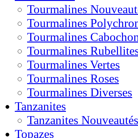
Tourmalines Nouveaut
Tourmalines Polychro
Tourmalines Cabocho
Tourmalines Rubellite
Tourmalines Vertes
Tourmalines Roses
Tourmalines Diverses
Tanzanites
Tanzanites Nouveauté
Topazes