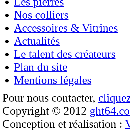
Les pierres
Nos colliers
Accessoires & Vitrines
Actualités
Le talent des créateurs
Plan du site
Mentions légales
Pour nous contacter,
cliquez
Copyright © 2012
ght64.c
Conception et réalisation :