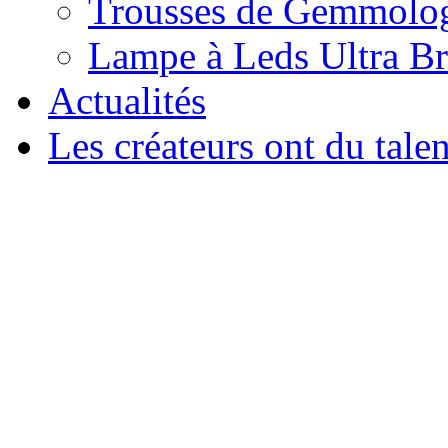
Trousses de Gemmolo
Lampe à Leds Ultra Br
Actualités
Les créateurs ont du talen