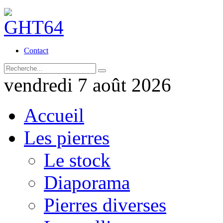
Contact
vendredi 7 août 2026
Accueil
Les pierres
Le stock
Diaporama
Pierres diverses