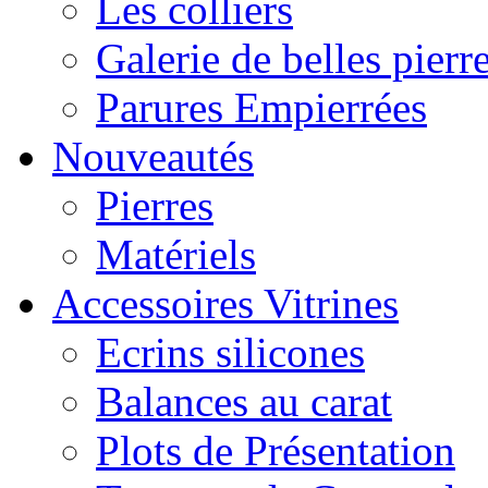
Les colliers
Galerie de belles pierr
Parures Empierrées
Nouveautés
Pierres
Matériels
Accessoires Vitrines
Ecrins silicones
Balances au carat
Plots de Présentation