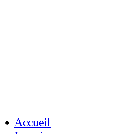
Accueil